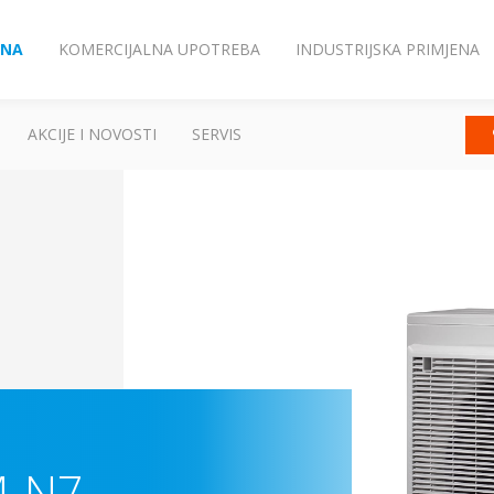
ENA
KOMERCIJALNA UPOTREBA
INDUSTRIJSKA PRIMJENA
AKCIJE I NOVOSTI
SERVIS
M-N7