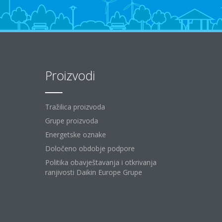
Proizvodi
Tražilica proizvoda
Grupe proizvoda
Energetske oznake
Določeno obdobje podpore
Politika obavještavanja i otkrivanja
ranjivosti Daikin Europe Grupe