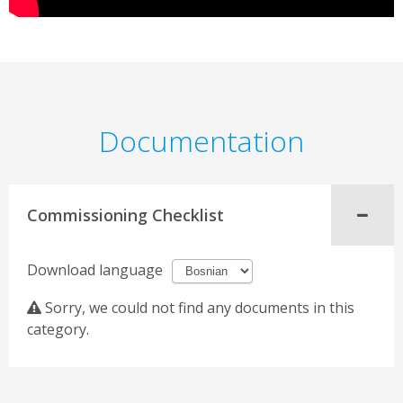
Documentation
Commissioning Checklist
Download language
Sorry, we could not find any documents in this
category.