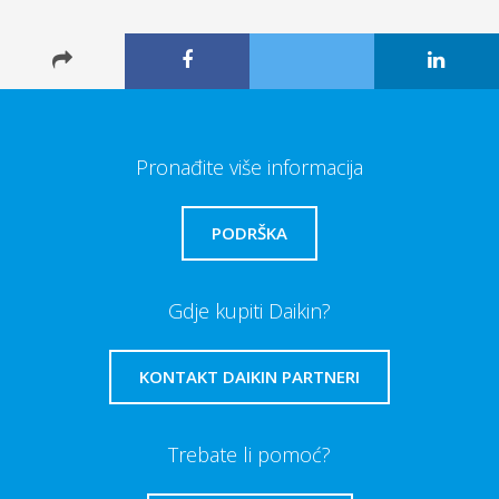
Pronađite više informacija
PODRŠKA
Gdje kupiti Daikin?
KONTAKT DAIKIN PARTNERI
Trebate li pomoć?