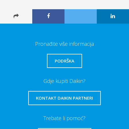
Pronađite više informacija
PODRŠKA
Gdje kupiti Daikin?
KONTAKT DAIKIN PARTNERI
Trebate li pomoć?