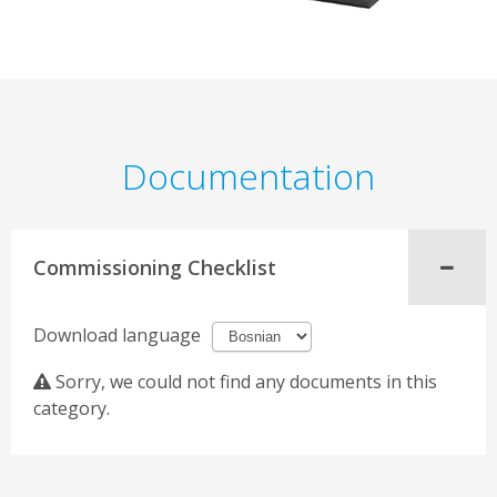
Documentation
Commissioning Checklist
Download language
Sorry, we could not find any documents in this
category.