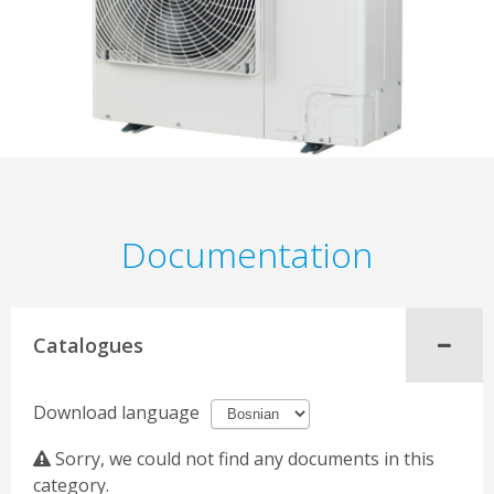
Documentation
Catalogues
Download language
Sorry, we could not find any documents in this
category.