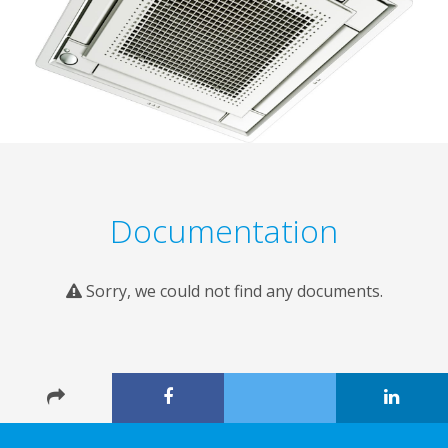
Documentation
Sorry, we could not find any documents.