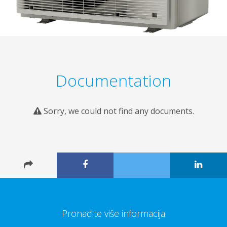
Documentation
Sorry, we could not find any documents.
Pronađite više informacija