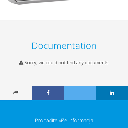
Documentation
Sorry, we could not find any documents.
Pronađite više informacija