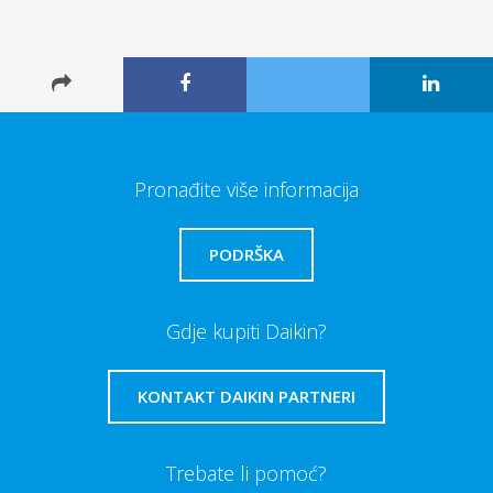
Pronađite više informacija
PODRŠKA
Gdje kupiti Daikin?
KONTAKT DAIKIN PARTNERI
Trebate li pomoć?