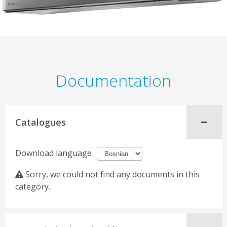
Documentation
Catalogues
Download language
Sorry, we could not find any documents in this
category.