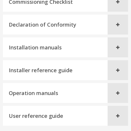
Commissioning Checklist
Declaration of Conformity
Installation manuals
Installer reference guide
Operation manuals
User reference guide