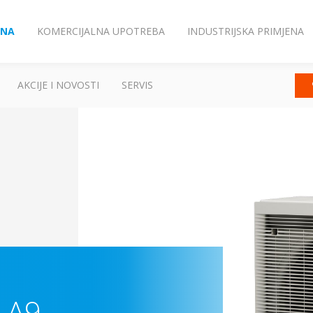
ENA
KOMERCIJALNA UPOTREBA
INDUSTRIJSKA PRIMJENA
AKCIJE I NOVOSTI
SERVIS
-A9