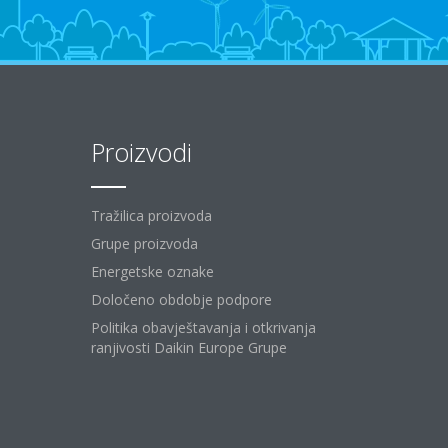
Proizvodi
Tražilica proizvoda
Grupe proizvoda
Energetske oznake
Določeno obdobje podpore
Politika obavještavanja i otkrivanja
ranjivosti Daikin Europe Grupe