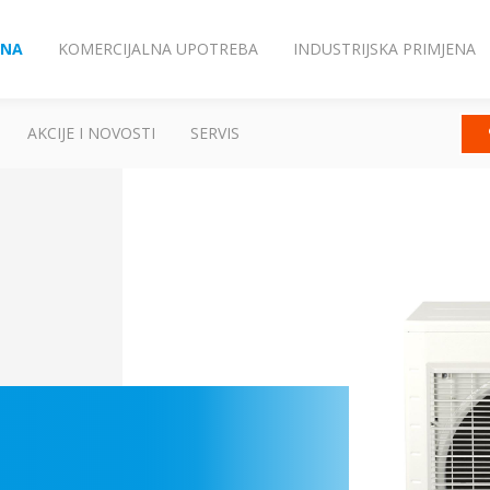
ENA
KOMERCIJALNA UPOTREBA
INDUSTRIJSKA PRIMJENA
AKCIJE I NOVOSTI
SERVIS