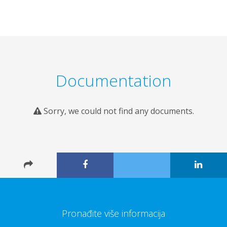
Documentation
Sorry, we could not find any documents.
Pronađite više informacija