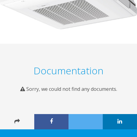
Documentation
Sorry, we could not find any documents.