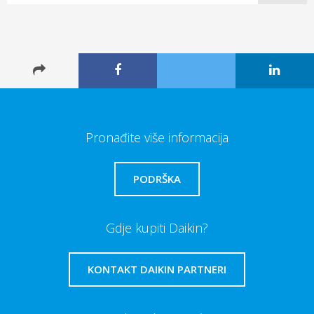
Pronađite više informacija
PODRŠKA
Gdje kupiti Daikin?
KONTAKT DAIKIN PARTNERI