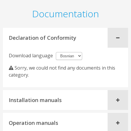
Documentation
Declaration of Conformity
Download language
Sorry, we could not find any documents in this
category.
Installation manuals
Operation manuals