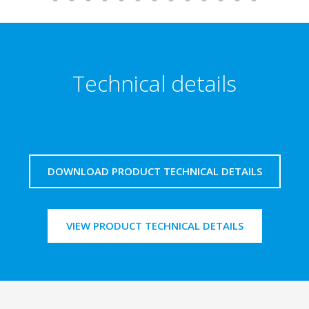
Technical details
DOWNLOAD PRODUCT TECHNICAL DETAILS
VIEW PRODUCT TECHNICAL DETAILS