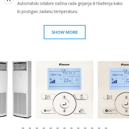
Automatski odabire načina rada grijanja ili hlađenja kako
bi postigao zadanu temperaturu.
SHOW MORE