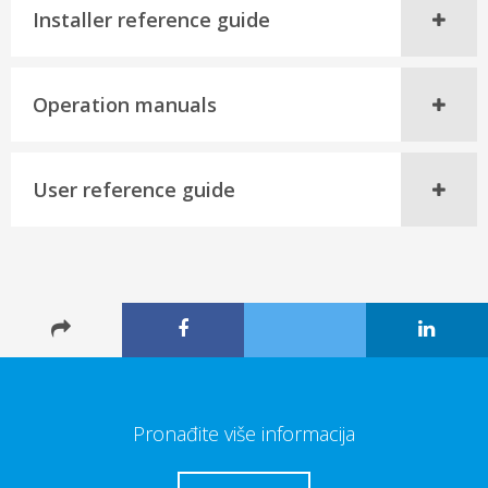
Installer reference guide
Operation manuals
User reference guide
Pronađite više informacija