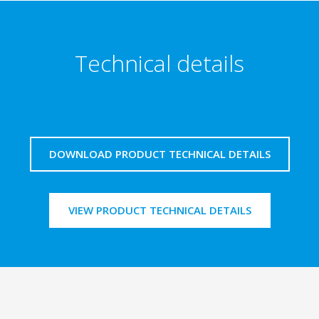
Technical details
DOWNLOAD PRODUCT TECHNICAL DETAILS
VIEW PRODUCT TECHNICAL DETAILS