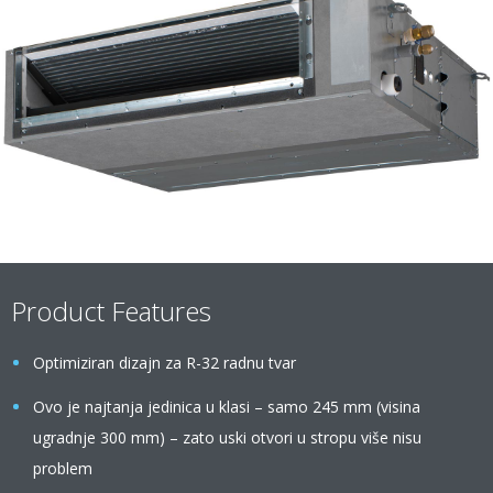
Product Features
Optimiziran dizajn za R-32 radnu tvar
Ovo je najtanja jedinica u klasi – samo 245 mm (visina
ugradnje 300 mm) – zato uski otvori u stropu više nisu
problem