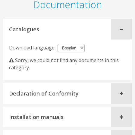
Documentation
Catalogues
Download language
Sorry, we could not find any documents in this
category.
Declaration of Conformity
Installation manuals