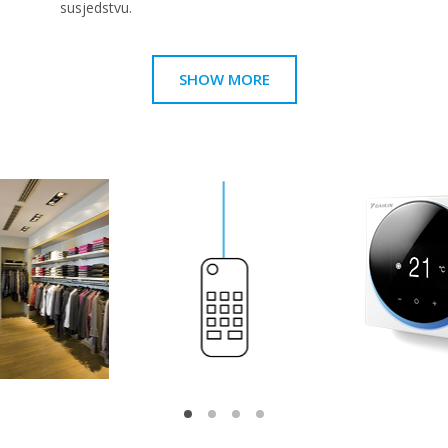
susjedstvu.
SHOW MORE