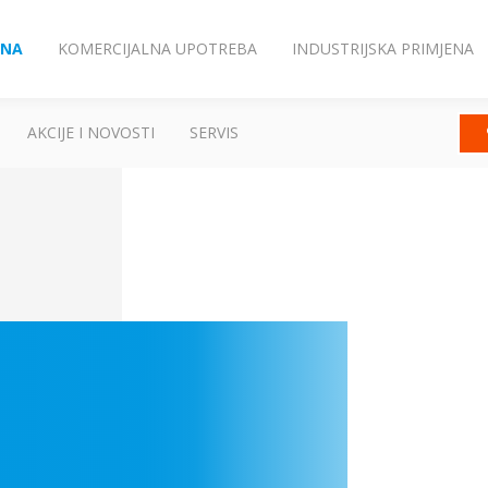
ENA
KOMERCIJALNA UPOTREBA
INDUSTRIJSKA PRIMJENA
AKCIJE I NOVOSTI
SERVIS