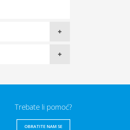
Trebate li pomoć?
OBRATITE NAM SE