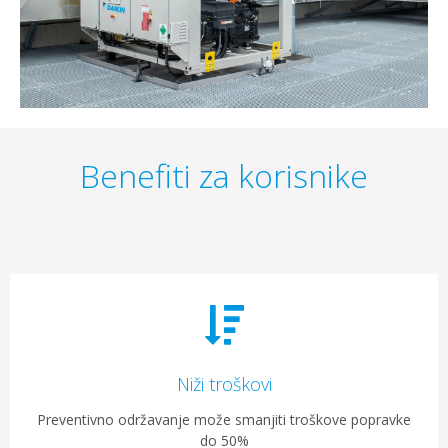
Benefiti za korisnike
Niži troškovi
Preventivno održavanje može smanjiti troškove popravke
do 50%