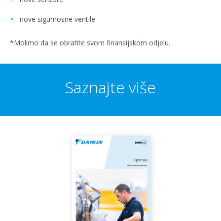
nove sigurnosne ventile
*Molimo da se obratite svom finansijskom odjelu.
Saznajte više