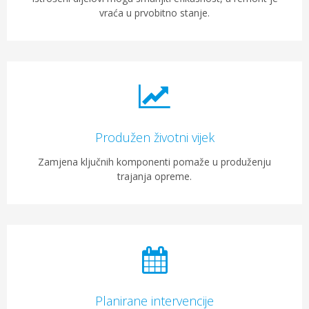
vraća u prvobitno stanje.
Produžen životni vijek
Zamjena ključnih komponenti pomaže u produženju
trajanja opreme.
Planirane intervencije