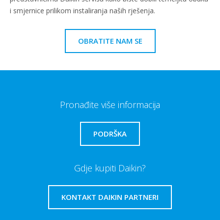
i smjernice prilikom instaliranja naših rješenja.
OBRATITE NAM SE
Pronađite više informacija
PODRŠKA
Gdje kupiti Daikin?
KONTAKT DAIKIN PARTNERI