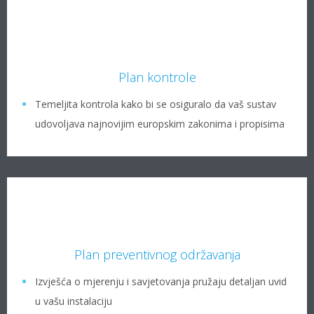
Plan kontrole
Temeljita kontrola kako bi se osiguralo da vaš sustav
udovoljava najnovijim europskim zakonima i propisima
Plan preventivnog održavanja
Izvješća o mjerenju i savjetovanja pružaju detaljan uvid
u vašu instalaciju