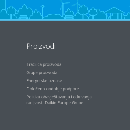
Proizvodi
Tražilica proizvoda
Grupe proizvoda
Energetske oznake
Določeno obdobje podpore
Politika obavještavanja i otkrivanja
ranjivosti Daikin Europe Grupe