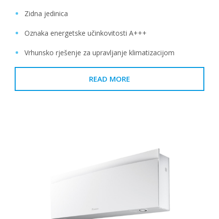
Zidna jedinica
Oznaka energetske učinkovitosti A+++
Vrhunsko rješenje za upravljanje klimatizacijom
READ MORE