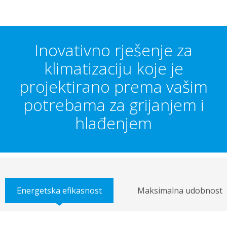
Inovativno rješenje za
klimatizaciju koje je
projektirano prema vašim
potrebama za grijanjem i
hlađenjem
Energetska efikasnost
Maksimalna udobnost