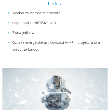
Perfera
Idealno za stambene prostore
Grije, hladi i pročišćava zrak
Zidna jedinica
Oznaka energetske učinkovitosti A+++ – projektirano u
Europi za Europu