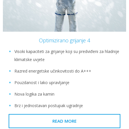
Optimizirano grijanje 4
Visoki kapaciteti za grijanje koji su predviđeni za hladnije
klimatske uvjete
Razred energetske učinkovitosti do A+++
Pouzdanost i lako upravljanje
Nova logika za kamin
Brz i jednostavan postupak ugradnje
READ MORE