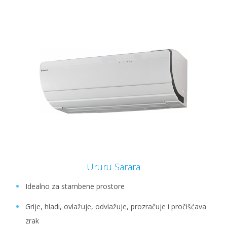
Ururu Sarara
Idealno za stambene prostore
Grije, hladi, ovlažuje, odvlažuje, prozračuje i pročišćava
zrak