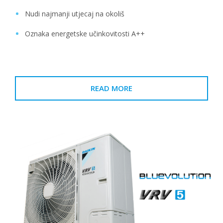
Nudi najmanji utjecaj na okoliš
Oznaka energetske učinkovitosti A++
READ MORE