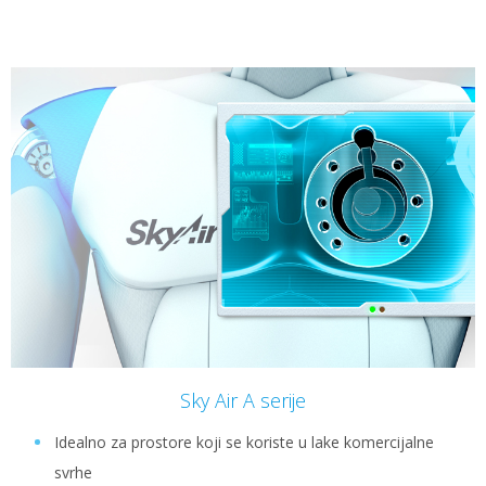
Sky Air A serije
Idealno za prostore koji se koriste u lake komercijalne
svrhe