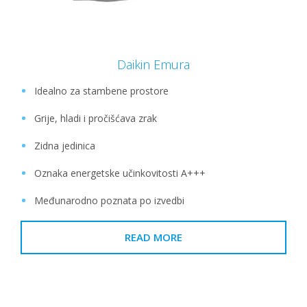
Daikin Emura
Idealno za stambene prostore
Grije, hladi i pročišćava zrak
Zidna jedinica
Oznaka energetske učinkovitosti A+++
Međunarodno poznata po izvedbi
READ MORE