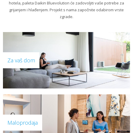
hotela, paleta Daikin Bluevolution će zadovoljiti vaše potrebe za
grijanjem i hlađenjem. Projekt s nama započnite odabirom vrste
zgrade.
Za vaš dom
Maloprodaja