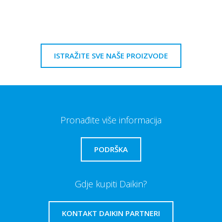
ISTRAŽITE SVE NAŠE PROIZVODE
Pronađite više informacija
PODRŠKA
Gdje kupiti Daikin?
KONTAKT DAIKIN PARTNERI