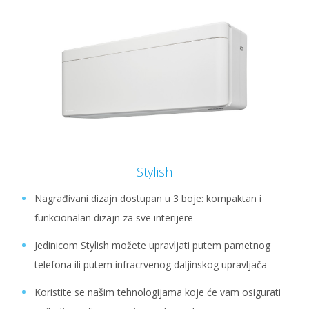
Stylish
Nagrađivani dizajn dostupan u 3 boje: kompaktan i
funkcionalan dizajn za sve interijere
Jedinicom Stylish možete upravljati putem pametnog
telefona ili putem infracrvenog daljinskog upravljača
Koristite se našim tehnologijama koje će vam osigurati