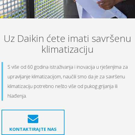
Uz Daikin ćete imati savršenu
klimatizaciju
S više od 60 godina istraživanja i inovacija u rješenjima za
upravljanje klimatizacijom, naučili smo da je za savršenu
klimatizaciju potrebno nešto više od pukog grijanja ili
hlađenja.
KONTAKTIRAJTE NAS