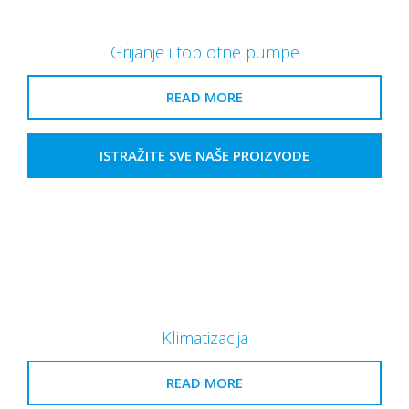
Grijanje i toplotne pumpe
READ MORE
ISTRAŽITE SVE NAŠE PROIZVODE
Klimatizacija
READ MORE