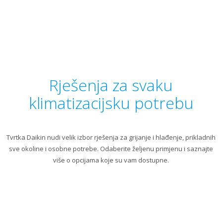
Rješenja za svaku
klimatizacijsku potrebu
Tvrtka Daikin nudi velik izbor rješenja za grijanje i hlađenje, prikladnih
sve okoline i osobne potrebe. Odaberite željenu primjenu i saznajte
više o opcijama koje su vam dostupne.