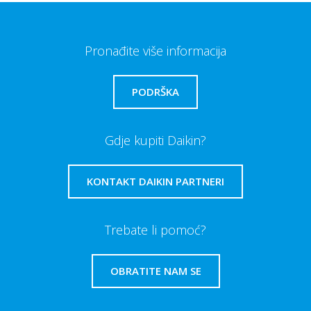
Pronađite više informacija
PODRŠKA
Gdje kupiti Daikin?
KONTAKT DAIKIN PARTNERI
Trebate li pomoć?
OBRATITE NAM SE