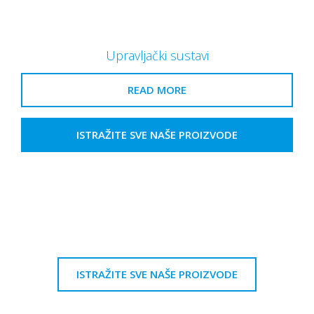
Upravljački sustavi
READ MORE
ISTRAŽITE SVE NAŠE PROIZVODE
ISTRAŽITE SVE NAŠE PROIZVODE