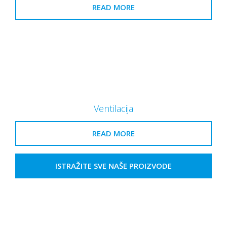
READ MORE
Ventilacija
READ MORE
ISTRAŽITE SVE NAŠE PROIZVODE