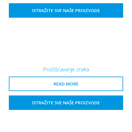
ISTRAŽITE SVE NAŠE PROIZVODE
Pročišćavanje zraka
READ MORE
ISTRAŽITE SVE NAŠE PROIZVODE