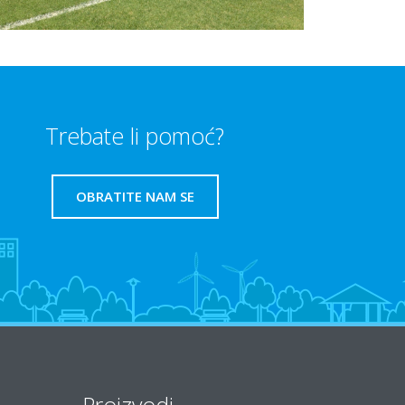
Trebate li pomoć?
OBRATITE NAM SE