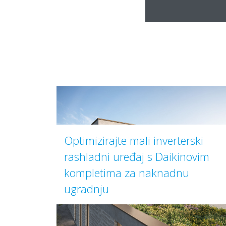
Optimizirajte mali inverterski
rashladni uređaj s Daikinovim
kompletima za naknadnu
ugradnju