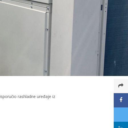
isporučio rashladne uređaje iz