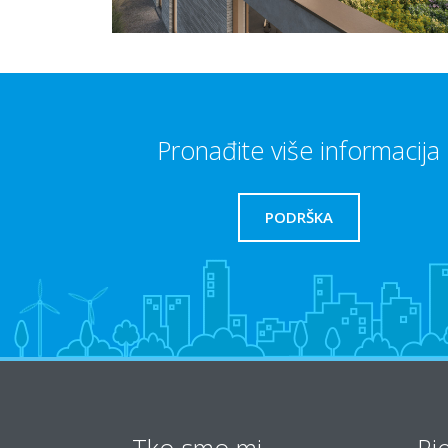
Pronađite više informacija
PODRŠKA