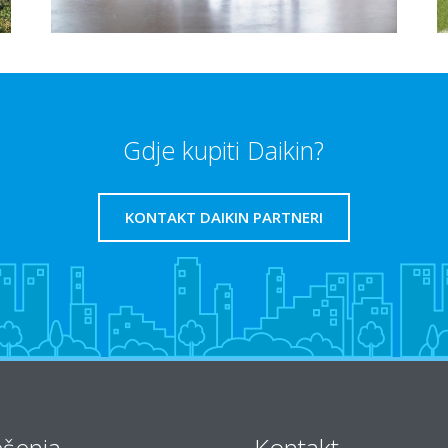
Gdje kupiti Daikin?
KONTAKT DAIKIN PARTNERI