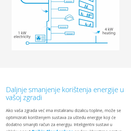
Daljnje smanjenje korištenja energije u
vašoj zgradi
Ako vaša zgrada već ima instaliranu dizalicu topline, može se
optimizirati korištenjem sustava za uštedu energije koji će
dodatno smanjiti račun za energiju. Inteligentni sustavi u