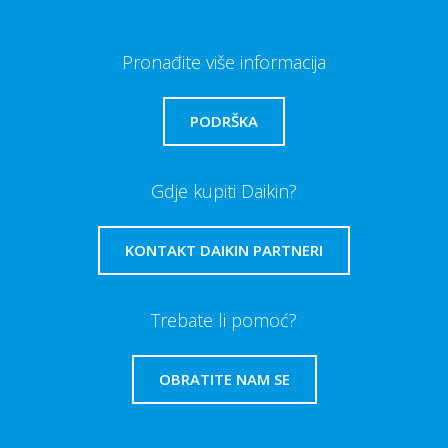
Pronađite više informacija
PODRŠKA
Gdje kupiti Daikin?
KONTAKT DAIKIN PARTNERI
Trebate li pomoć?
OBRATITE NAM SE