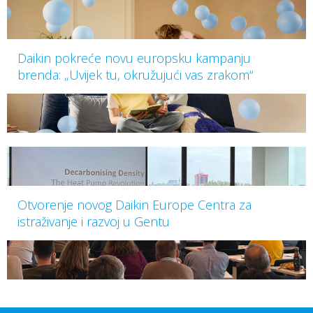
Daikin pokreće novu europsku kampanju
brenda: „Uvijek tu, okružujući vas zrakom“
Otvorenje novog Daikin Europe Centra za
istraživanje i razvoj u Gentu