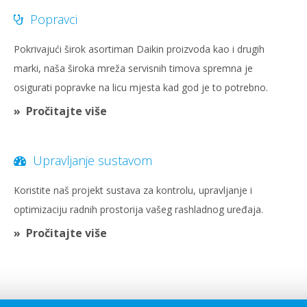
Popravci
Pokrivajući širok asortiman Daikin proizvoda kao i drugih
marki, naša široka mreža servisnih timova spremna je
osigurati popravke na licu mjesta kad god je to potrebno.
Pročitajte više
Upravljanje sustavom
Koristite naš projekt sustava za kontrolu, upravljanje i
optimizaciju radnih prostorija vašeg rashladnog uređaja.
Pročitajte više