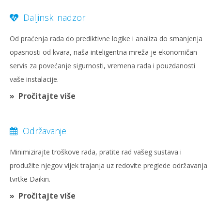
Daljinski nadzor
Od praćenja rada do prediktivne logike i analiza do smanjenja
opasnosti od kvara, naša inteligentna mreža je ekonomičan
servis za povećanje sigurnosti, vremena rada i pouzdanosti
vaše instalacije.
Pročitajte više
Održavanje
Minimizirajte troškove rada, pratite rad vašeg sustava i
produžite njegov vijek trajanja uz redovite preglede održavanja
tvrtke Daikin.
Pročitajte više