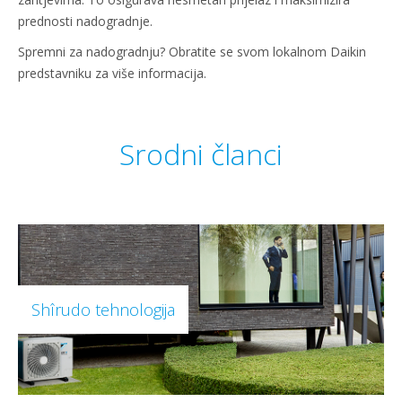
prednosti nadogradnje.
Spremni za nadogradnju? Obratite se svom lokalnom Daikin
predstavniku za više informacija.
Srodni članci
Shîrudo tehnologija