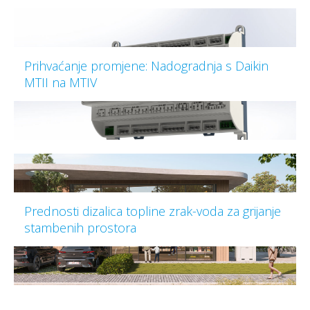
Prihvaćanje promjene: Nadogradnja s Daikin
MTII na MTIV
Prednosti dizalica topline zrak-voda za grijanje
stambenih prostora