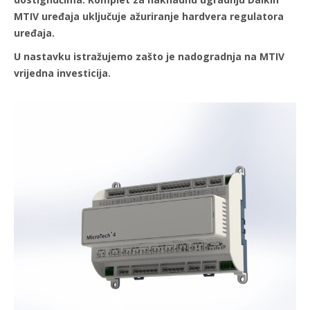
MTIV uređaja uključuje ažuriranje hardvera regulatora
uređaja.
U nastavku istražujemo zašto je nadogradnja na MTIV
vrijedna investicija.